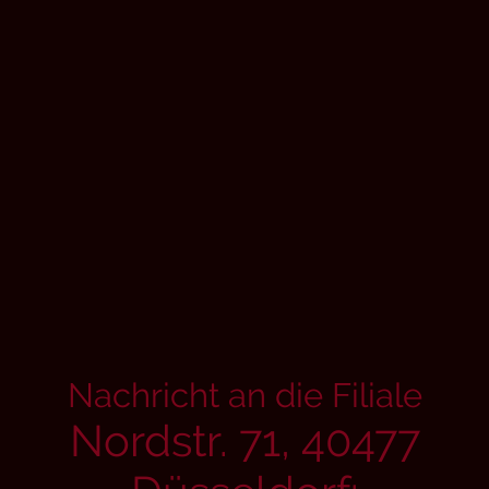
Nachricht an die Filiale
Nordstr. 71, 40477